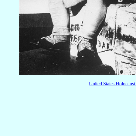
United States Holocaus